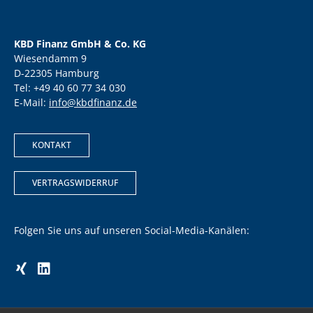
KBD Finanz GmbH & Co. KG
Wiesendamm 9
D-22305 Hamburg
Tel: +49 40 60 77 34 030
E-Mail:
info@kbdfinanz.de
KONTAKT
VERTRAGSWIDERRUF
Folgen Sie uns auf unseren Social-Media-Kanälen: