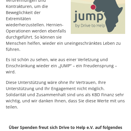
Verbrennungen und
Kontrakturen, um die
Beweglichkeit der
Extremitäten
wiederherzustellen. Hernien-
Operationen werden ebenfalls
durchgeführt. So können sie
Menschen helfen, wieder ein uneingeschränktes Leben zu
führen.
Es ist schön zu sehen, wie aus einer Verletzung und
Einschränkung wieder ein „JUMP“ – ein Freudensprung –
wird.
Diese Unterstützung wäre ohne Ihr Vertrauen, Ihre
Unterstützung und Ihr Engagement nicht möglich.
Solidarität und Zusammenhalt sind uns als KBD Finanz sehr
wichtig, und wir danken Ihnen, dass Sie diese Werte mit uns
teilen.
Über Spenden freut sich Drive to Help e.V. auf folgendes