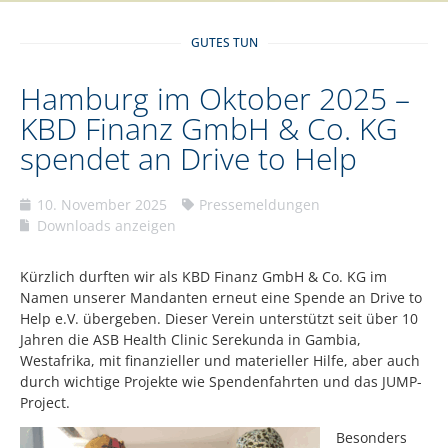
GUTES TUN
Hamburg im Oktober 2025 –
KBD Finanz GmbH & Co. KG
spendet an Drive to Help
10. November 2025
Pressemeldungen
Downloads anzeigen
Kürzlich durften wir als KBD Finanz GmbH & Co. KG im
Namen unserer Mandanten erneut eine Spende an Drive to
Help e.V. übergeben. Dieser Verein unterstützt seit über 10
Jahren die ASB Health Clinic Serekunda in Gambia,
Westafrika, mit finanzieller und materieller Hilfe, aber auch
durch wichtige Projekte wie Spendenfahrten und das JUMP-
Project.
Besonders