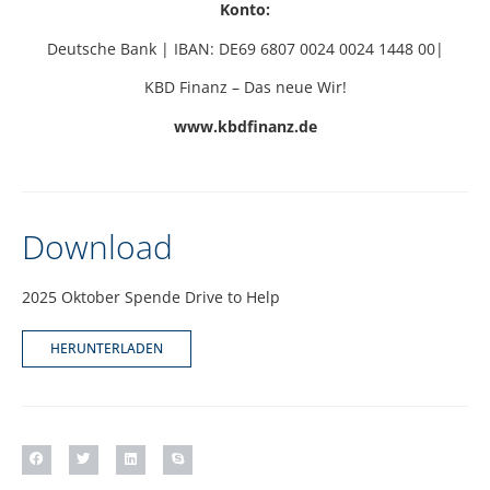
Konto:
Deutsche Bank | IBAN: DE69 6807 0024 0024 1448 00|
KBD Finanz – Das neue Wir!
www.kbdfinanz.de
Download
2025 Oktober Spende Drive to Help
HERUNTERLADEN