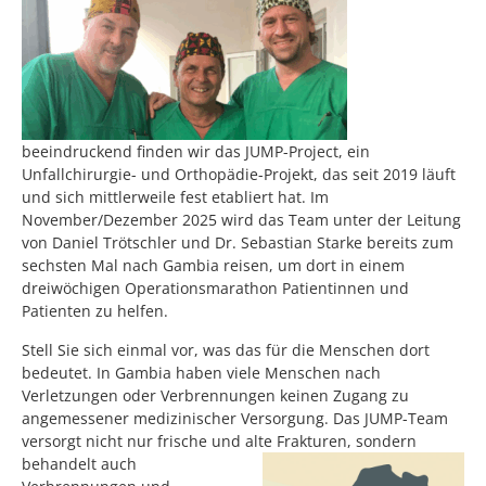
beeindruckend finden wir das JUMP-Project, ein
Unfallchirurgie- und Orthopädie-Projekt, das seit 2019 läuft
und sich mittlerweile fest etabliert hat. Im
November/Dezember 2025 wird das Team unter der Leitung
von Daniel Trötschler und Dr. Sebastian Starke bereits zum
sechsten Mal nach Gambia reisen, um dort in einem
dreiwöchigen Operationsmarathon Patientinnen und
Patienten zu helfen.
Stell Sie sich einmal vor, was das für die Menschen dort
bedeutet. In Gambia haben viele Menschen nach
Verletzungen oder Verbrennungen keinen Zugang zu
angemessener medizinischer Versorgung. Das JUMP-Team
versorgt nicht nur frische und alte Frakturen, sondern
behandelt auch