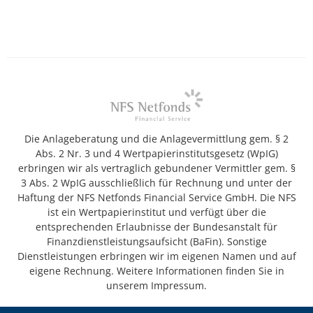
Die Anlageberatung und die Anlagevermittlung gem. § 2
Abs. 2 Nr. 3 und 4 Wertpapierinstitutsgesetz (WpIG)
erbringen wir als vertraglich gebundener Vermittler gem. §
3 Abs. 2 WpIG ausschließlich für Rechnung und unter der
Haftung der NFS Netfonds Financial Service GmbH. Die NFS
ist ein Wertpapierinstitut und verfügt über die
entsprechenden Erlaubnisse der Bundesanstalt für
Finanzdienstleistungsaufsicht (BaFin). Sonstige
Dienstleistungen erbringen wir im eigenen Namen und auf
eigene Rechnung. Weitere Informationen finden Sie in
unserem Impressum.