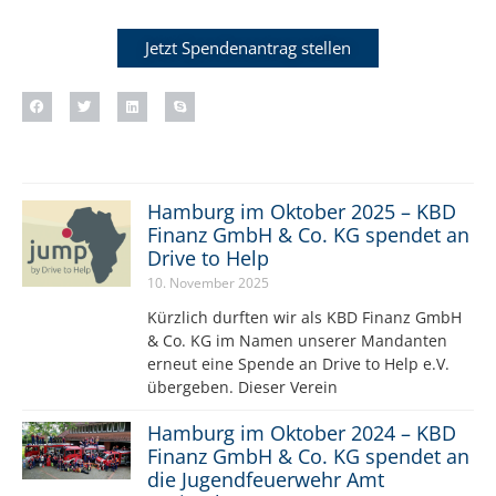
Jetzt Spendenantrag stellen
Hamburg im Oktober 2025 – KBD
Finanz GmbH & Co. KG spendet an
Drive to Help
10. November 2025
Kürzlich durften wir als KBD Finanz GmbH
& Co. KG im Namen unserer Mandanten
erneut eine Spende an Drive to Help e.V.
übergeben. Dieser Verein
Hamburg im Oktober 2024 – KBD
Finanz GmbH & Co. KG spendet an
die Jugendfeuerwehr Amt