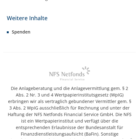
Spenden
Die Anlageberatung und die Anlagevermittlung gem. § 2
Abs. 2 Nr. 3 und 4 Wertpapierinstitutsgesetz (WpIG)
erbringen wir als vertraglich gebundener Vermittler gem. §
3 Abs. 2 WpIG ausschließlich für Rechnung und unter der
Haftung der NFS Netfonds Financial Service GmbH. Die NFS
ist ein Wertpapierinstitut und verfügt über die
entsprechenden Erlaubnisse der Bundesanstalt für
Finanzdienstleistungsaufsicht (BaFin). Sonstige