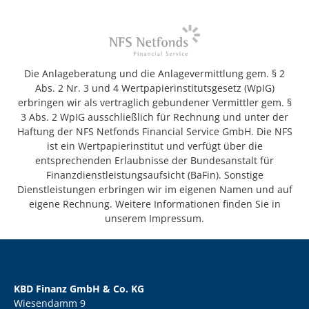
Die Anlageberatung und die Anlagevermittlung gem. § 2
Abs. 2 Nr. 3 und 4 Wertpapierinstitutsgesetz (WpIG)
erbringen wir als vertraglich gebundener Vermittler gem. §
3 Abs. 2 WpIG ausschließlich für Rechnung und unter der
Haftung der NFS Netfonds Financial Service GmbH. Die NFS
ist ein Wertpapierinstitut und verfügt über die
entsprechenden Erlaubnisse der Bundesanstalt für
Finanzdienstleistungsaufsicht (BaFin). Sonstige
Dienstleistungen erbringen wir im eigenen Namen und auf
eigene Rechnung. Weitere Informationen finden Sie in
unserem Impressum.
KBD Finanz GmbH & Co. KG
Wiesendamm 9