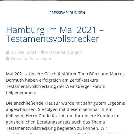
PRESSEMELDUNGEN
Hamburg im Mai 2021 –
Testamentsvollstrecker
22. Mai 2021
Pressemeldungen
Downloads anzeigen
Mai 2021 – Unsere Geschäftsführer Timo Bünz und Marcus
Dormuth haben erfolgreich am Zertifikatskurs
Testamentsvollstreckung des Weinsberger Forum
teilgenommen.
Die anschließende Klausur wurde mit sehr gutem Ergebnis
abgeschlossen. Sie folgen mit diesem Seminar ihrem
Kollegen, Herrn Guido Krakat, um für unsere Kunden im
ganzheitlichen Beratungsansatz auch das Thema
Testamentsvollstreckung begleiten zu können. Wir