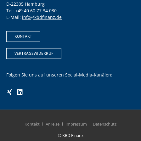
D-22305 Hamburg
Tel: +49 40 60 77 34 030
E-Mail:
info@kbdfinanz.de
KONTAKT
VERTRAGSWIDERRUF
Folgen Sie uns auf unseren Social-Media-Kanälen:
Kontakt
Anreise
Impressum
Datenschutz
© KBD Finanz