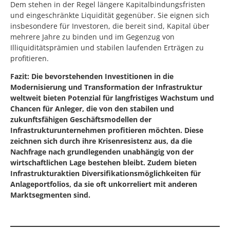
Dem stehen in der Regel längere Kapitalbindungsfristen
und eingeschränkte Liquidität gegenüber. Sie eignen sich
insbesondere für Investoren, die bereit sind, Kapital über
mehrere Jahre zu binden und im Gegenzug von
Illiquiditätsprämien und stabilen laufenden Erträgen zu
profitieren.
Fazit: Die bevorstehenden Investitionen in die
Modernisierung und Transformation der Infrastruktur
weltweit bieten Potenzial für langfristiges Wachstum und
Chancen für Anleger, die von den stabilen und
zukunftsfähigen Geschäftsmodellen der
Infrastrukturunternehmen profitieren möchten. Diese
zeichnen sich durch ihre Krisenresistenz aus, da die
Nachfrage nach grundlegenden unabhängig von der
wirtschaftlichen Lage bestehen bleibt. Zudem bieten
Infrastrukturaktien Diversifikationsmöglichkeiten für
Anlageportfolios, da sie oft unkorreliert mit anderen
Marktsegmenten sind.
⠀