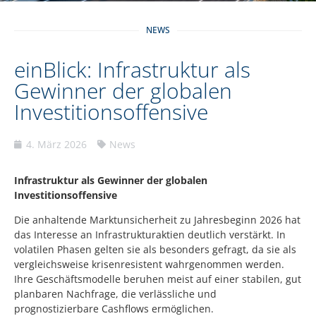
NEWS
einBlick: Infrastruktur als
Gewinner der globalen
Investitionsoffensive
4. März 2026
News
Infrastruktur als Gewinner der globalen
Investitionsoffensive
Die anhaltende Marktunsicherheit zu Jahresbeginn 2026 hat
das Interesse an Infrastrukturaktien deutlich verstärkt. In
volatilen Phasen gelten sie als besonders gefragt, da sie als
vergleichsweise krisenresistent wahrgenommen werden.
Ihre Geschäftsmodelle beruhen meist auf einer stabilen, gut
planbaren Nachfrage, die verlässliche und
prognostizierbare Cashflows ermöglichen.