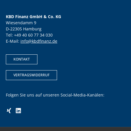
KBD Finanz GmbH & Co. KG
Wiesendamm 9
D-22305 Hamburg
Tel: +49 40 60 77 34 030
E-Mail:
info@kbdfinanz.de
KONTAKT
VERTRAGSWIDERRUF
Folgen Sie uns auf unseren Social-Media-Kanälen: