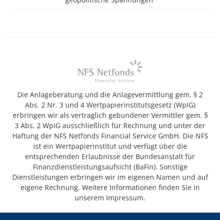
Die Anlageberatung und die Anlagevermittlung gem. § 2
Abs. 2 Nr. 3 und 4 Wertpapierinstitutsgesetz (WpIG)
erbringen wir als vertraglich gebundener Vermittler gem. §
3 Abs. 2 WpIG ausschließlich für Rechnung und unter der
Haftung der NFS Netfonds Financial Service GmbH. Die NFS
ist ein Wertpapierinstitut und verfügt über die
entsprechenden Erlaubnisse der Bundesanstalt für
Finanzdienstleistungsaufsicht (BaFin). Sonstige
Dienstleistungen erbringen wir im eigenen Namen und auf
eigene Rechnung. Weitere Informationen finden Sie in
unserem Impressum.