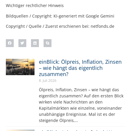
Wichtiger rechtlicher Hinweis
Bildquellen / Copyright: KI-generiert mit Google Gemini
Copyright / Quelle / Zuerst erschienen bei:
netfonds.de
einBlick: Ölpreis, Inflation, Zinsen
– wie hängt das eigentlich
zusammen?
8. Juli 2026
Ölpreis, Inflation, Zinsen – wie hängt das
eigentlich zusammen? Auf den ersten Blick
wirken viele Nachrichten an den
Kapitalmärkten wie einzelne, voneinander
unabhängige Ereignisse. Mal ist es der
steigende Ölpreis,…