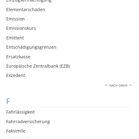
Elementarschäden
Emission
Emissionskurs
Emittent
Entschädigungsgrenzen
Ersatzkasse
Europäische Zentralbank (EZB)
Exzedent
NACH OBEN
F
Fahrlässigkeit
Fahrradversicherung
Faksimile