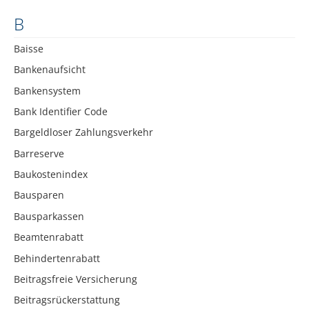
B
Baisse
Bankenaufsicht
Bankensystem
Bank Identifier Code
Bargeldloser Zahlungsverkehr
Barreserve
Baukostenindex
Bausparen
Bausparkassen
Beamtenrabatt
Behindertenrabatt
Beitragsfreie Versicherung
Beitragsrückerstattung