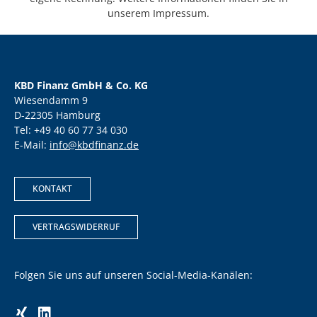
unserem Impressum.
KBD Finanz GmbH & Co. KG
Wiesendamm 9
D-22305 Hamburg
Tel: +49 40 60 77 34 030
E-Mail:
info@kbdfinanz.de
KONTAKT
VERTRAGSWIDERRUF
Folgen Sie uns auf unseren Social-Media-Kanälen: