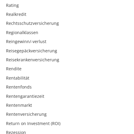
Rating
Realkredit
Rechtsschutzversicherung
Regionalklassen
Reingewinn/-verlust
Reisegepäckversicherung
Reisekrankenversicherung
Rendite
Rentabilität
Rentenfonds
Rentengarantiezeit
Rentenmarkt
Rentenversicherung
Return on Investment (ROI)
Rezession