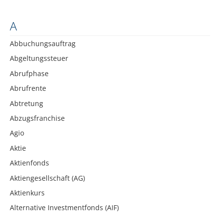
A
Abbuchungsauftrag
Abgeltungssteuer
Abrufphase
Abrufrente
Abtretung
Abzugsfranchise
Agio
Aktie
Aktienfonds
Aktiengesellschaft (AG)
Aktienkurs
Alternative Investmentfonds (AIF)