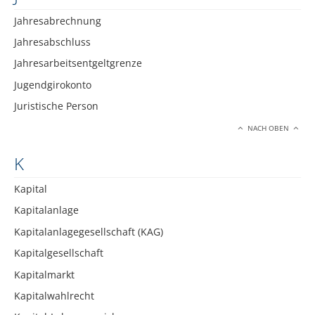
Jahresabrechnung
Jahresabschluss
Jahresarbeitsentgeltgrenze
Jugendgirokonto
Juristische Person
NACH OBEN
K
Kapital
Kapitalanlage
Kapitalanlagegesellschaft (KAG)
Kapitalgesellschaft
Kapitalmarkt
Kapitalwahlrecht