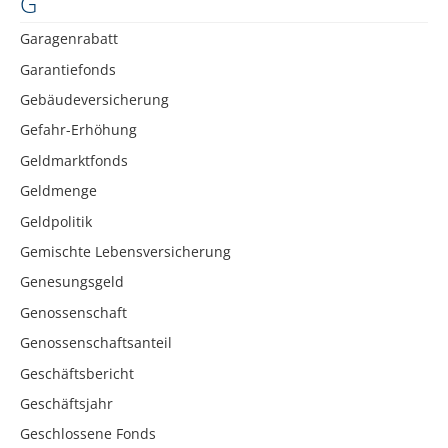
G
Garagenrabatt
Garantiefonds
Gebäudeversicherung
Gefahr-Erhöhung
Geldmarktfonds
Geldmenge
Geldpolitik
Gemischte Lebensversicherung
Genesungsgeld
Genossenschaft
Genossenschaftsanteil
Geschäftsbericht
Geschäftsjahr
Geschlossene Fonds