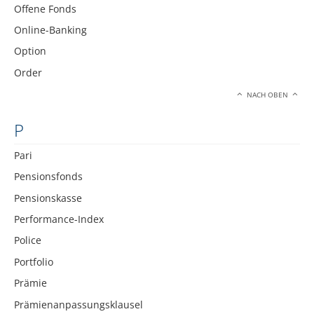
Offene Fonds
Online-Banking
Option
Order
NACH OBEN
P
Pari
Pensionsfonds
Pensionskasse
Performance-Index
Police
Portfolio
Prämie
Prämienanpassungsklausel