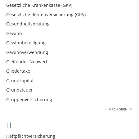
Gesetzliche Krankenkasse (GKV)
Gesetzliche Rentenversicherung (GRV)
Gesundheitsprüfung
Gewinn
Gewinnbeteiligung
Gewinnverwendung
Gleitender Neuwert
Gliedertaxe
Grundkapital
Grundsteuer
Gruppenversicherung
NACH OBEN
H
Haftpflichtversicherung