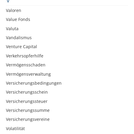
Valoren
Value Fonds
Valuta
Vandalismus
Venture Capital
Verkehrsopferhilfe
Vermögensschaden
Vermögensverwaltung
Versicherungsbedingungen
Versicherungsschein
Versicherungssteuer
Versicherungssumme
Versicherungsvereine
Volatilität