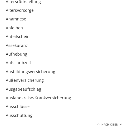
Altersrückstellung
Altersvorsorge
Anamnese
Anleihen
Anteilschein
Assekuranz
Aufhebung
Aufschubzeit
Ausbildungsversicherung
Außenversicherung
Ausgabeaufschlag
Auslandsreise-Krankversicherung
Ausschlüsse
Ausschüttung
NACH OBEN