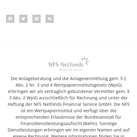
Die Anlageberatung und die Anlagevermittlung gem. § 2
Abs. 2 Nr. 3 und 4 Wertpapierinstitutsgesetz (WpIG)
erbringen wir als vertraglich gebundener Vermittler gem. §
3 Abs. 2 WpIG ausschließlich für Rechnung und unter der
Haftung der NFS Netfonds Financial Service GmbH. Die NFS
ist ein Wertpapierinstitut und verfügt über die
entsprechenden Erlaubnisse der Bundesanstalt für
Finanzdienstleistungsaufsicht (BaFin). Sonstige
Dienstleistungen erbringen wir im eigenen Namen und auf
eigene Rechnung. Weitere Informationen finden Sie in