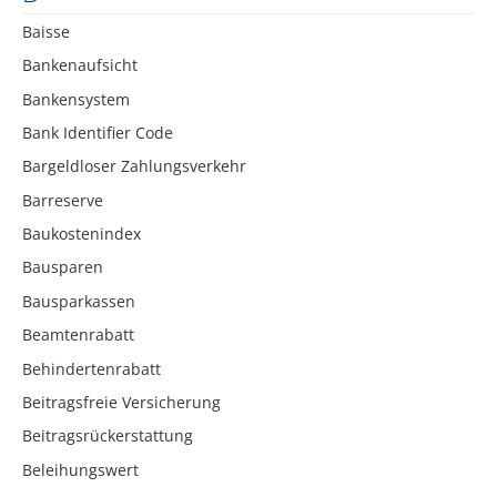
Baisse
Bankenaufsicht
Bankensystem
Bank Identifier Code
Bargeldloser Zahlungsverkehr
Barreserve
Baukostenindex
Bausparen
Bausparkassen
Beamtenrabatt
Behindertenrabatt
Beitragsfreie Versicherung
Beitragsrückerstattung
Beleihungswert