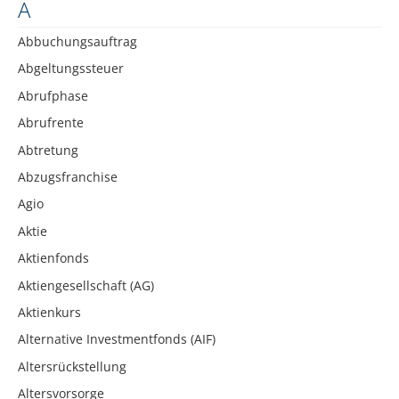
A
Abbuchungsauftrag
Abgeltungssteuer
Abrufphase
Abrufrente
Abtretung
Abzugsfranchise
Agio
Aktie
Aktienfonds
Aktiengesellschaft (AG)
Aktienkurs
Alternative Investmentfonds (AIF)
Altersrückstellung
Altersvorsorge