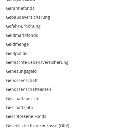
Garantiefonds
Gebäudeversicherung
Gefahr-Erhöhung
Geldmarktfonds
Geldmenge
Geldpolitik
Gemischte Lebensversicherung
Genesungsgeld
Genossenschaft
Genossenschaftsanteil
Geschäftsbericht
Geschäftsjahr
Geschlossene Fonds
Gesetzliche Krankenkasse (GKV)