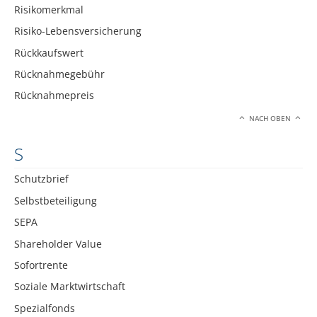
Risikomerkmal
Risiko-Lebensversicherung
Rückkaufswert
Rücknahmegebühr
Rücknahmepreis
NACH OBEN
S
Schutzbrief
Selbstbeteiligung
SEPA
Shareholder Value
Sofortrente
Soziale Marktwirtschaft
Spezialfonds