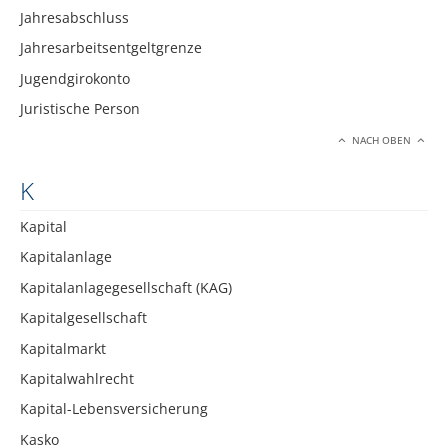
Jahresabschluss
Jahresarbeitsentgeltgrenze
Jugendgirokonto
Juristische Person
NACH OBEN
K
Kapital
Kapitalanlage
Kapitalanlagegesellschaft (KAG)
Kapitalgesellschaft
Kapitalmarkt
Kapitalwahlrecht
Kapital-Lebensversicherung
Kasko