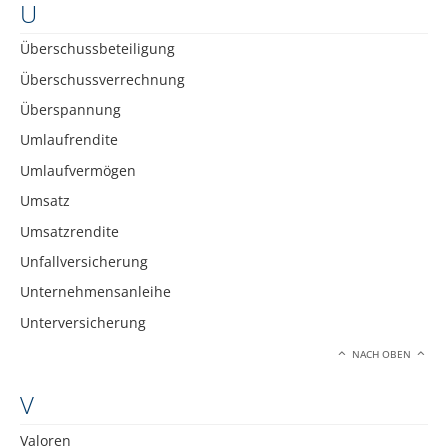
U
Überschussbeteiligung
Überschussverrechnung
Überspannung
Umlaufrendite
Umlaufvermögen
Umsatz
Umsatzrendite
Unfallversicherung
Unternehmensanleihe
Unterversicherung
NACH OBEN
V
Valoren