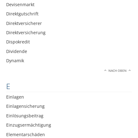
Devisenmarkt
Direktgutschrift
Direktversicherer
Direktversicherung
Dispokredit
Dividende
Dynamik
NACH OBEN
E
Einlagen
Einlagensicherung
Einlösungsbeitrag
Einzugsermächtigung
Elementarschäden