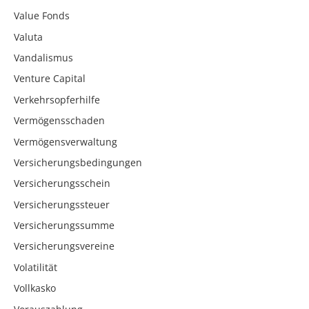
Value Fonds
Valuta
Vandalismus
Venture Capital
Verkehrsopferhilfe
Vermögensschaden
Vermögensverwaltung
Versicherungsbedingungen
Versicherungsschein
Versicherungssteuer
Versicherungssumme
Versicherungsvereine
Volatilität
Vollkasko