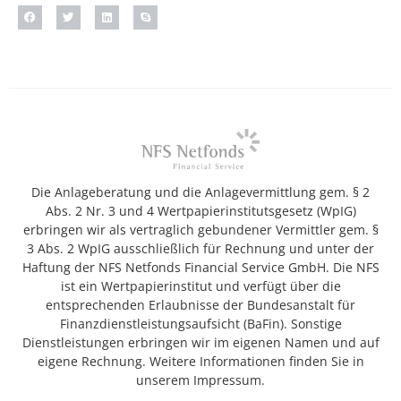
Die Anlageberatung und die Anlagevermittlung gem. § 2
Abs. 2 Nr. 3 und 4 Wertpapierinstitutsgesetz (WpIG)
erbringen wir als vertraglich gebundener Vermittler gem. §
3 Abs. 2 WpIG ausschließlich für Rechnung und unter der
Haftung der NFS Netfonds Financial Service GmbH. Die NFS
ist ein Wertpapierinstitut und verfügt über die
entsprechenden Erlaubnisse der Bundesanstalt für
Finanzdienstleistungsaufsicht (BaFin). Sonstige
Dienstleistungen erbringen wir im eigenen Namen und auf
eigene Rechnung. Weitere Informationen finden Sie in
unserem Impressum.