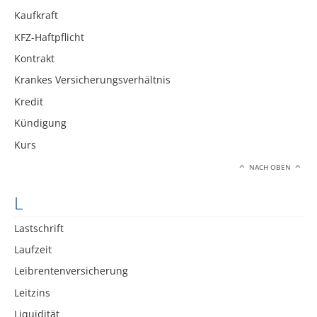
Kaufkraft
KFZ-Haftpflicht
Kontrakt
Krankes Versicherungsverhältnis
Kredit
Kündigung
Kurs
NACH OBEN
L
Lastschrift
Laufzeit
Leibrentenversicherung
Leitzins
Liquidität