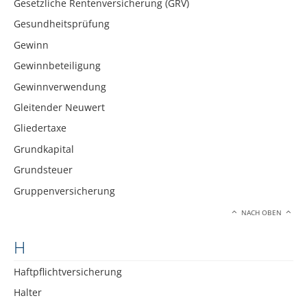
Gesetzliche Rentenversicherung (GRV)
Gesundheitsprüfung
Gewinn
Gewinnbeteiligung
Gewinnverwendung
Gleitender Neuwert
Gliedertaxe
Grundkapital
Grundsteuer
Gruppenversicherung
NACH OBEN
H
Haftpflichtversicherung
Halter