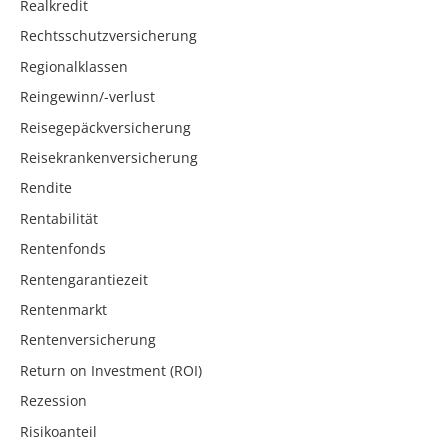
Realkredit
Rechtsschutzversicherung
Regionalklassen
Reingewinn/-verlust
Reisegepäckversicherung
Reisekrankenversicherung
Rendite
Rentabilität
Rentenfonds
Rentengarantiezeit
Rentenmarkt
Rentenversicherung
Return on Investment (ROI)
Rezession
Risikoanteil