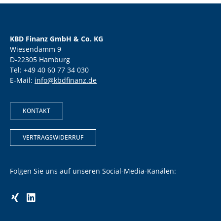
KBD Finanz GmbH & Co. KG
Wiesendamm 9
D-22305 Hamburg
Tel: +49 40 60 77 34 030
E-Mail:
info@kbdfinanz.de
KONTAKT
VERTRAGSWIDERRUF
Folgen Sie uns auf unseren Social-Media-Kanälen: