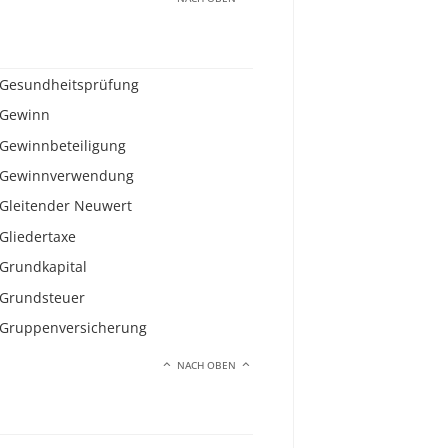
Gesundheitsprüfung
Gewinn
Gewinnbeteiligung
Gewinnverwendung
Gleitender Neuwert
Gliedertaxe
Grundkapital
Grundsteuer
Gruppenversicherung
NACH OBEN