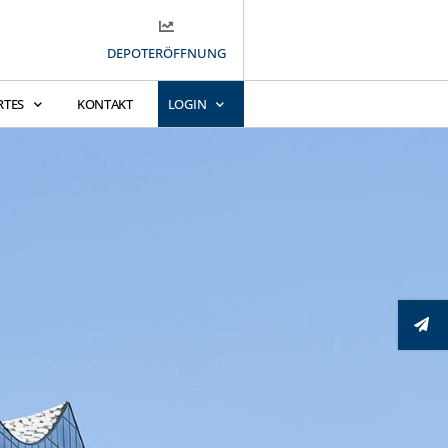
DEPOTERÖFFNUNG
RTES
KONTAKT
LOGIN