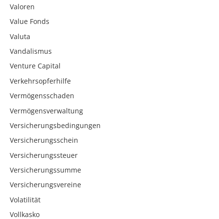
Valoren
Value Fonds
Valuta
Vandalismus
Venture Capital
Verkehrsopferhilfe
Vermögensschaden
Vermögensverwaltung
Versicherungsbedingungen
Versicherungsschein
Versicherungssteuer
Versicherungssumme
Versicherungsvereine
Volatilität
Vollkasko