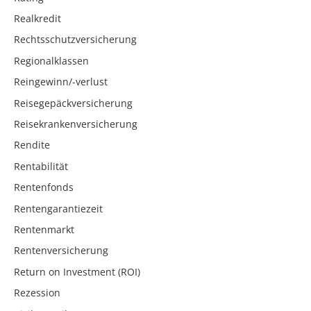
Realkredit
Rechtsschutzversicherung
Regionalklassen
Reingewinn/-verlust
Reisegepäckversicherung
Reisekrankenversicherung
Rendite
Rentabilität
Rentenfonds
Rentengarantiezeit
Rentenmarkt
Rentenversicherung
Return on Investment (ROI)
Rezession