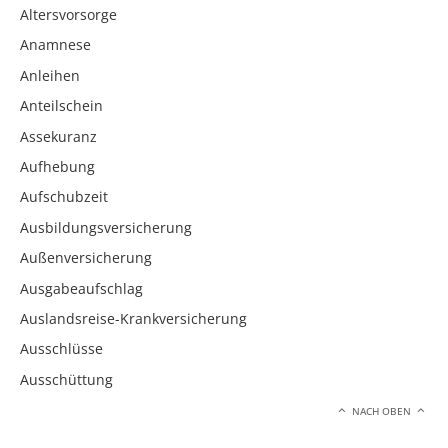
Altersvorsorge
Anamnese
Anleihen
Anteilschein
Assekuranz
Aufhebung
Aufschubzeit
Ausbildungsversicherung
Außenversicherung
Ausgabeaufschlag
Auslandsreise-Krankversicherung
Ausschlüsse
Ausschüttung
NACH OBEN