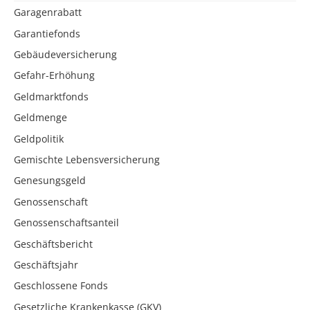
Garagenrabatt
Garantiefonds
Gebäudeversicherung
Gefahr-Erhöhung
Geldmarktfonds
Geldmenge
Geldpolitik
Gemischte Lebensversicherung
Genesungsgeld
Genossenschaft
Genossenschaftsanteil
Geschäftsbericht
Geschäftsjahr
Geschlossene Fonds
Gesetzliche Krankenkasse (GKV)