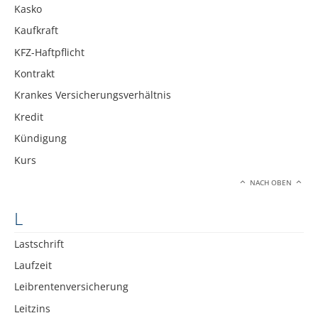
Kasko
Kaufkraft
KFZ-Haftpflicht
Kontrakt
Krankes Versicherungsverhältnis
Kredit
Kündigung
Kurs
NACH OBEN
L
Lastschrift
Laufzeit
Leibrentenversicherung
Leitzins