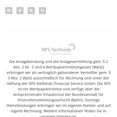
Die Anlageberatung und die Anlagevermittlung gem. § 2
Abs. 2 Nr. 3 und 4 Wertpapierinstitutsgesetz (WpIG)
erbringen wir als vertraglich gebundener Vermittler gem. §
3 Abs. 2 WpIG ausschließlich für Rechnung und unter der
Haftung der NFS Netfonds Financial Service GmbH. Die NFS
ist ein Wertpapierinstitut und verfügt über die
entsprechenden Erlaubnisse der Bundesanstalt für
Finanzdienstleistungsaufsicht (BaFin). Sonstige
Dienstleistungen erbringen wir im eigenen Namen und auf
eigene Rechnung. Weitere Informationen finden Sie in
unserem Impressum.