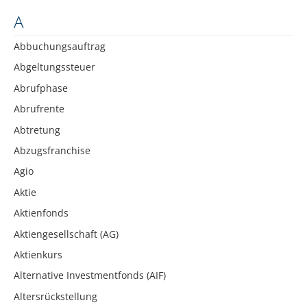
A
Abbuchungsauftrag
Abgeltungssteuer
Abrufphase
Abrufrente
Abtretung
Abzugsfranchise
Agio
Aktie
Aktienfonds
Aktiengesellschaft (AG)
Aktienkurs
Alternative Investmentfonds (AIF)
Altersrückstellung