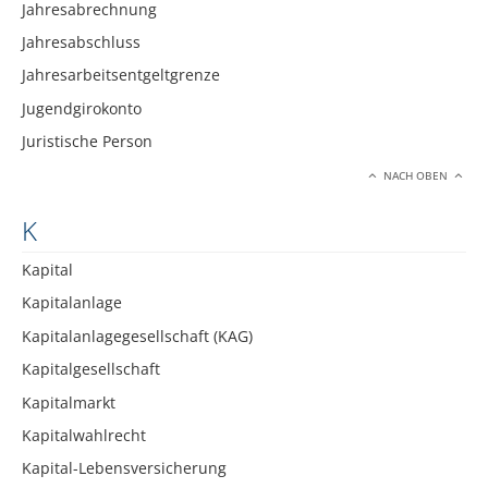
Jahresabrechnung
Jahresabschluss
Jahresarbeitsentgeltgrenze
Jugendgirokonto
Juristische Person
NACH OBEN
K
Kapital
Kapitalanlage
Kapitalanlagegesellschaft (KAG)
Kapitalgesellschaft
Kapitalmarkt
Kapitalwahlrecht
Kapital-Lebensversicherung