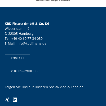
KBD Finanz GmbH & Co. KG
Wiesendamm 9
D-22305 Hamburg
Tel: +49 40 60 77 34 030
E-Mail:
info@kbdfinanz.de
KONTAKT
VERTRAGSWIDERRUF
Folgen Sie uns auf unseren Social-Media-Kanälen: