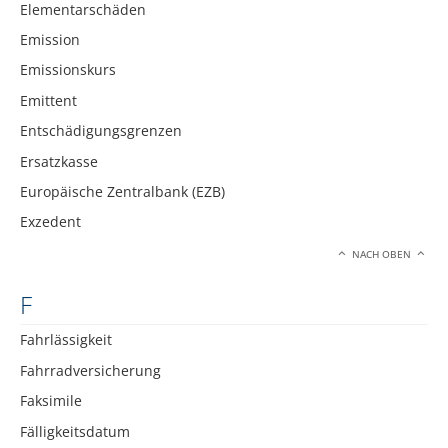
Elementarschäden
Emission
Emissionskurs
Emittent
Entschädigungsgrenzen
Ersatzkasse
Europäische Zentralbank (EZB)
Exzedent
NACH OBEN
F
Fahrlässigkeit
Fahrradversicherung
Faksimile
Fälligkeitsdatum