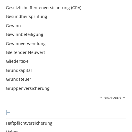
Gesetzliche Rentenversicherung (GRV)
Gesundheitsprüfung
Gewinn
Gewinnbeteiligung
Gewinnverwendung
Gleitender Neuwert
Gliedertaxe
Grundkapital
Grundsteuer
Gruppenversicherung
NACH OBEN
H
Haftpflichtversicherung
Halter