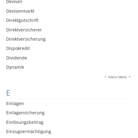
Devisen
Devisenmarkt
Direktgutschrift
Direktversicherer
Direktversicherung
Dispokredit
Dividende
Dynamik
NACH OBEN
E
Einlagen
Einlagensicherung
Einlösungsbeitrag
Einzugsermächtigung