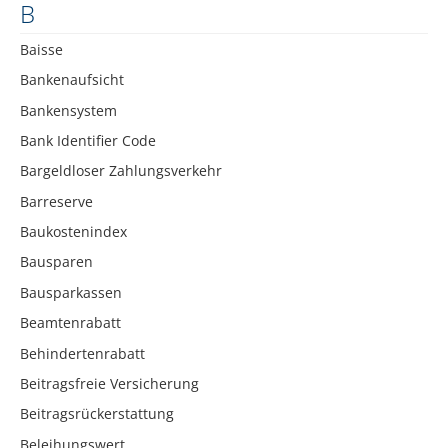
B
Baisse
Bankenaufsicht
Bankensystem
Bank Identifier Code
Bargeldloser Zahlungsverkehr
Barreserve
Baukostenindex
Bausparen
Bausparkassen
Beamtenrabatt
Behindertenrabatt
Beitragsfreie Versicherung
Beitragsrückerstattung
Beleihungswert