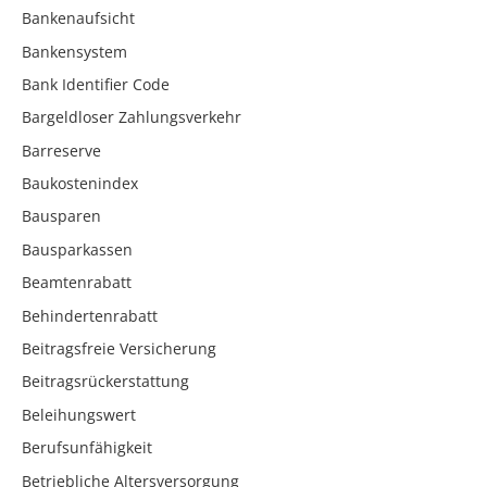
Bankenaufsicht
Bankensystem
Bank Identifier Code
Bargeldloser Zahlungsverkehr
Barreserve
Baukostenindex
Bausparen
Bausparkassen
Beamtenrabatt
Behindertenrabatt
Beitragsfreie Versicherung
Beitragsrückerstattung
Beleihungswert
Berufsunfähigkeit
Betriebliche Altersversorgung