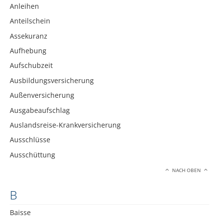
Anleihen
Anteilschein
Assekuranz
Aufhebung
Aufschubzeit
Ausbildungsversicherung
Außenversicherung
Ausgabeaufschlag
Auslandsreise-Krankversicherung
Ausschlüsse
Ausschüttung
NACH OBEN
B
Baisse