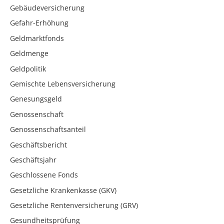
Gebäudeversicherung
Gefahr-Erhöhung
Geldmarktfonds
Geldmenge
Geldpolitik
Gemischte Lebensversicherung
Genesungsgeld
Genossenschaft
Genossenschaftsanteil
Geschäftsbericht
Geschäftsjahr
Geschlossene Fonds
Gesetzliche Krankenkasse (GKV)
Gesetzliche Rentenversicherung (GRV)
Gesundheitsprüfung