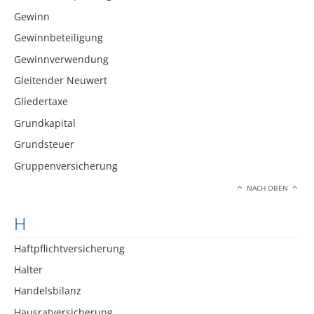
Gewinn
Gewinnbeteiligung
Gewinnverwendung
Gleitender Neuwert
Gliedertaxe
Grundkapital
Grundsteuer
Gruppenversicherung
NACH OBEN
H
Haftpflichtversicherung
Halter
Handelsbilanz
Hausratversicherung