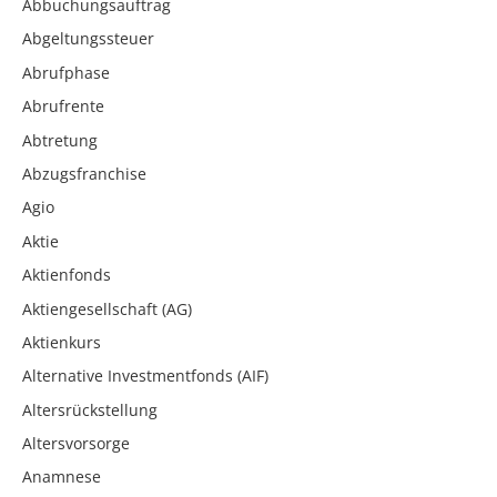
Abbuchungsauftrag
Abgeltungssteuer
Abrufphase
Abrufrente
Abtretung
Abzugsfranchise
Agio
Aktie
Aktienfonds
Aktiengesellschaft (AG)
Aktienkurs
Alternative Investmentfonds (AIF)
Altersrückstellung
Altersvorsorge
Anamnese