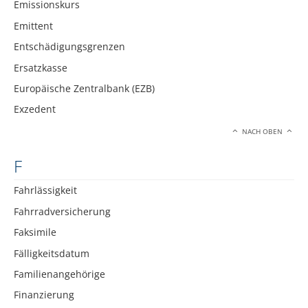
Emissionskurs
Emittent
Entschädigungsgrenzen
Ersatzkasse
Europäische Zentralbank (EZB)
Exzedent
NACH OBEN
F
Fahrlässigkeit
Fahrradversicherung
Faksimile
Fälligkeitsdatum
Familienangehörige
Finanzierung