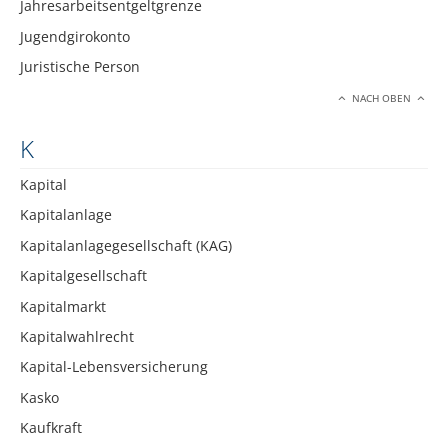
Jahresarbeitsentgeltgrenze
Jugendgirokonto
Juristische Person
NACH OBEN
K
Kapital
Kapitalanlage
Kapitalanlagegesellschaft (KAG)
Kapitalgesellschaft
Kapitalmarkt
Kapitalwahlrecht
Kapital-Lebensversicherung
Kasko
Kaufkraft