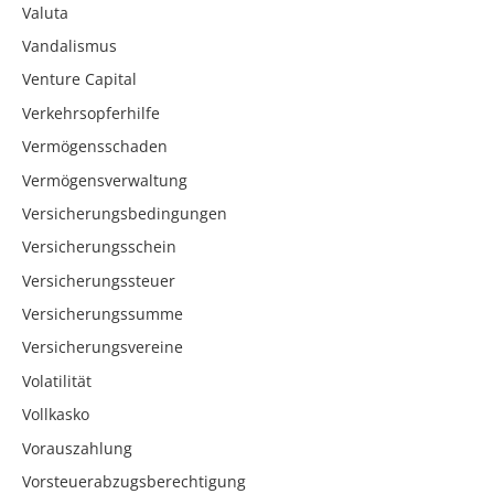
Valuta
Vandalismus
Venture Capital
Verkehrsopferhilfe
Vermögensschaden
Vermögensverwaltung
Versicherungsbedingungen
Versicherungsschein
Versicherungssteuer
Versicherungssumme
Versicherungsvereine
Volatilität
Vollkasko
Vorauszahlung
Vorsteuerabzugsberechtigung