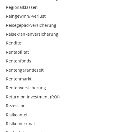
Regionalklassen
Reingewinn/-verlust
Reisegepäckversicherung
Reisekrankenversicherung
Rendite
Rentabilität
Rentenfonds
Rentengarantiezeit
Rentenmarkt
Rentenversicherung
Return on Investment (ROI)
Rezession
Risikoanteil
Risikomerkmal