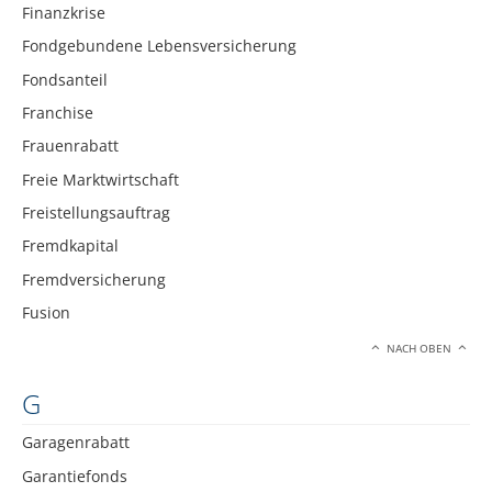
Finanzkrise
Fondgebundene Lebensversicherung
Fondsanteil
Franchise
Frauenrabatt
Freie Marktwirtschaft
Freistellungsauftrag
Fremdkapital
Fremdversicherung
Fusion
NACH OBEN
G
Garagenrabatt
Garantiefonds