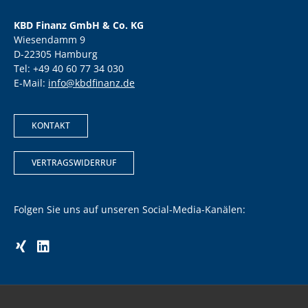
KBD Finanz GmbH & Co. KG
Wiesendamm 9
D-22305 Hamburg
Tel: +49 40 60 77 34 030
E-Mail:
info@kbdfinanz.de
KONTAKT
VERTRAGSWIDERRUF
Folgen Sie uns auf unseren Social-Media-Kanälen: