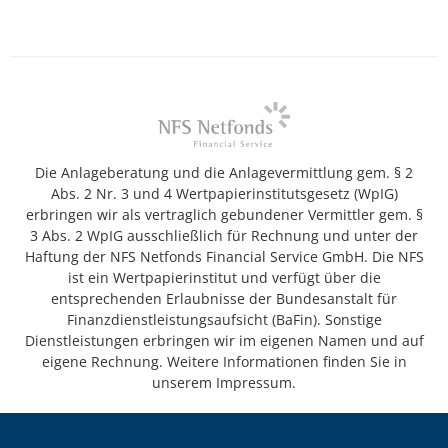
Die Anlageberatung und die Anlagevermittlung gem. § 2
Abs. 2 Nr. 3 und 4 Wertpapierinstitutsgesetz (WpIG)
erbringen wir als vertraglich gebundener Vermittler gem. §
3 Abs. 2 WpIG ausschließlich für Rechnung und unter der
Haftung der NFS Netfonds Financial Service GmbH. Die NFS
ist ein Wertpapierinstitut und verfügt über die
entsprechenden Erlaubnisse der Bundesanstalt für
Finanzdienstleistungsaufsicht (BaFin). Sonstige
Dienstleistungen erbringen wir im eigenen Namen und auf
eigene Rechnung. Weitere Informationen finden Sie in
unserem Impressum.