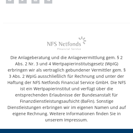
Die Anlageberatung und die Anlagevermittlung gem. § 2
Abs. 2 Nr. 3 und 4 Wertpapierinstitutsgesetz (WpIG)
erbringen wir als vertraglich gebundener Vermittler gem. §
3 Abs. 2 WpIG ausschließlich für Rechnung und unter der
Haftung der NFS Netfonds Financial Service GmbH. Die NFS
ist ein Wertpapierinstitut und verfügt über die
entsprechenden Erlaubnisse der Bundesanstalt für
Finanzdienstleistungsaufsicht (BaFin). Sonstige
Dienstleistungen erbringen wir im eigenen Namen und auf
eigene Rechnung. Weitere Informationen finden Sie in
unserem Impressum.