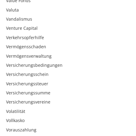
Value Fonds
Valuta
Vandalismus
Venture Capital
Verkehrsopferhilfe
Vermögensschaden
Vermögensverwaltung
Versicherungsbedingungen
Versicherungsschein
Versicherungssteuer
Versicherungssumme
Versicherungsvereine
Volatilität
Vollkasko
Vorauszahlung