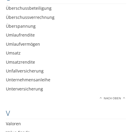
Überschussbeteiligung
Überschussverrechnung
Überspannung
Umlaufrendite
Umlaufvermögen
Umsatz
Umsatzrendite
Unfallversicherung
Unternehmensanleihe
Unterversicherung
NACH OBEN
V
Valoren