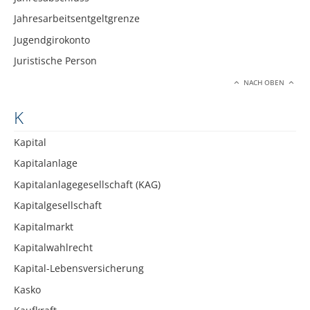
Jahresarbeitsentgeltgrenze
Jugendgirokonto
Juristische Person
NACH OBEN
K
Kapital
Kapitalanlage
Kapitalanlagegesellschaft (KAG)
Kapitalgesellschaft
Kapitalmarkt
Kapitalwahlrecht
Kapital-Lebensversicherung
Kasko