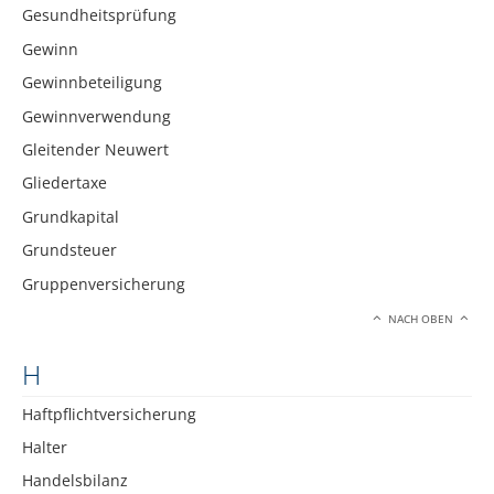
Gesundheitsprüfung
Gewinn
Gewinnbeteiligung
Gewinnverwendung
Gleitender Neuwert
Gliedertaxe
Grundkapital
Grundsteuer
Gruppenversicherung
NACH OBEN
H
Haftpflichtversicherung
Halter
Handelsbilanz