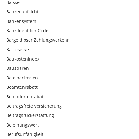
Baisse
Bankenaufsicht
Bankensystem
Bank Identifier Code
Bargeldloser Zahlungsverkehr
Barreserve
Baukostenindex
Bausparen
Bausparkassen
Beamtenrabatt
Behindertenrabatt
Beitragsfreie Versicherung
Beitragsrückerstattung
Beleihungswert
Berufsunfähigkeit