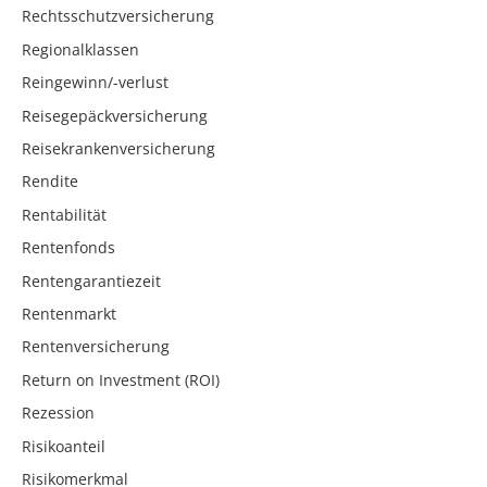
Rechtsschutzversicherung
Regionalklassen
Reingewinn/-verlust
Reisegepäckversicherung
Reisekrankenversicherung
Rendite
Rentabilität
Rentenfonds
Rentengarantiezeit
Rentenmarkt
Rentenversicherung
Return on Investment (ROI)
Rezession
Risikoanteil
Risikomerkmal