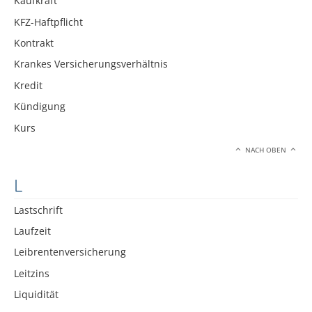
Kaufkraft
KFZ-Haftpflicht
Kontrakt
Krankes Versicherungsverhältnis
Kredit
Kündigung
Kurs
NACH OBEN
L
Lastschrift
Laufzeit
Leibrentenversicherung
Leitzins
Liquidität