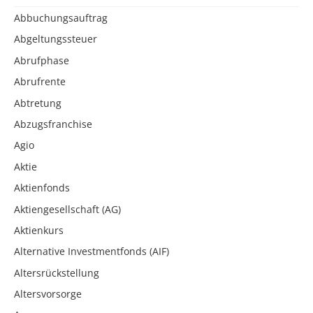
Abbuchungsauftrag
Abgeltungssteuer
Abrufphase
Abrufrente
Abtretung
Abzugsfranchise
Agio
Aktie
Aktienfonds
Aktiengesellschaft (AG)
Aktienkurs
Alternative Investmentfonds (AIF)
Altersrückstellung
Altersvorsorge