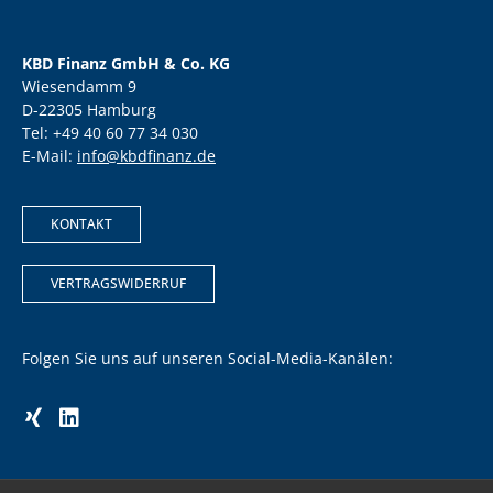
KBD Finanz GmbH & Co. KG
Wiesendamm 9
D-22305 Hamburg
Tel: +49 40 60 77 34 030
E-Mail:
info@kbdfinanz.de
KONTAKT
VERTRAGSWIDERRUF
Folgen Sie uns auf unseren Social-Media-Kanälen: