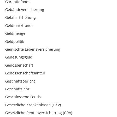
Garantiefonds
Gebäudeversicherung
Gefahr-Erhöhung
Geldmarktfonds
Geldmenge
Geldpolitik
Gemischte Lebensversicherung
Genesungsgeld
Genossenschaft
Genossenschaftsanteil
Geschäftsbericht
Geschäftsjahr
Geschlossene Fonds
Gesetzliche Krankenkasse (GKV)
Gesetzliche Rentenversicherung (GRV)