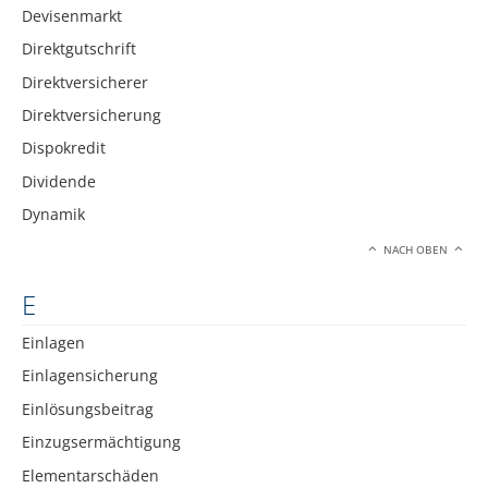
Devisenmarkt
Direktgutschrift
Direktversicherer
Direktversicherung
Dispokredit
Dividende
Dynamik
NACH OBEN
E
Einlagen
Einlagensicherung
Einlösungsbeitrag
Einzugsermächtigung
Elementarschäden