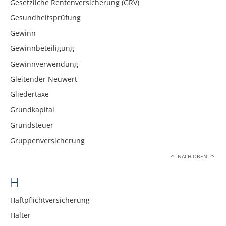
Gesetzliche Rentenversicherung (GRV)
Gesundheitsprüfung
Gewinn
Gewinnbeteiligung
Gewinnverwendung
Gleitender Neuwert
Gliedertaxe
Grundkapital
Grundsteuer
Gruppenversicherung
NACH OBEN
H
Haftpflichtversicherung
Halter