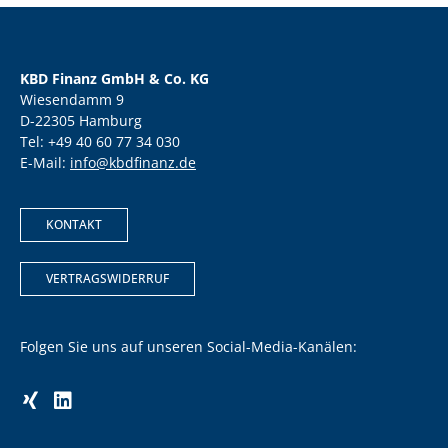
KBD Finanz GmbH & Co. KG
Wiesendamm 9
D-22305 Hamburg
Tel: +49 40 60 77 34 030
E-Mail:
info@kbdfinanz.de
KONTAKT
VERTRAGSWIDERRUF
Folgen Sie uns auf unseren Social-Media-Kanälen: