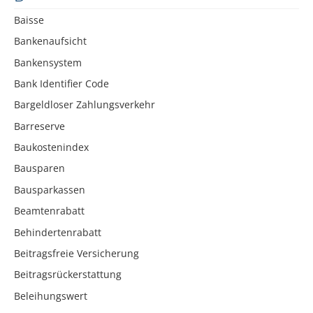
Baisse
Bankenaufsicht
Bankensystem
Bank Identifier Code
Bargeldloser Zahlungsverkehr
Barreserve
Baukostenindex
Bausparen
Bausparkassen
Beamtenrabatt
Behindertenrabatt
Beitragsfreie Versicherung
Beitragsrückerstattung
Beleihungswert