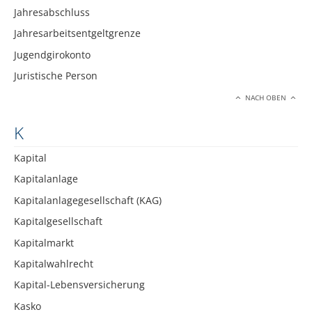
Jahresabschluss
Jahresarbeitsentgeltgrenze
Jugendgirokonto
Juristische Person
NACH OBEN
K
Kapital
Kapitalanlage
Kapitalanlagegesellschaft (KAG)
Kapitalgesellschaft
Kapitalmarkt
Kapitalwahlrecht
Kapital-Lebensversicherung
Kasko