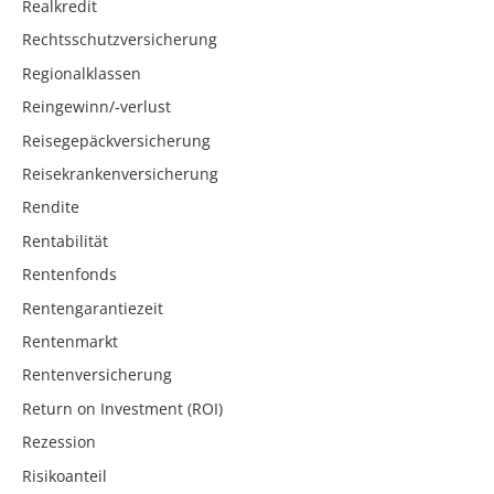
Realkredit
Rechtsschutzversicherung
Regionalklassen
Reingewinn/-verlust
Reisegepäckversicherung
Reisekrankenversicherung
Rendite
Rentabilität
Rentenfonds
Rentengarantiezeit
Rentenmarkt
Rentenversicherung
Return on Investment (ROI)
Rezession
Risikoanteil