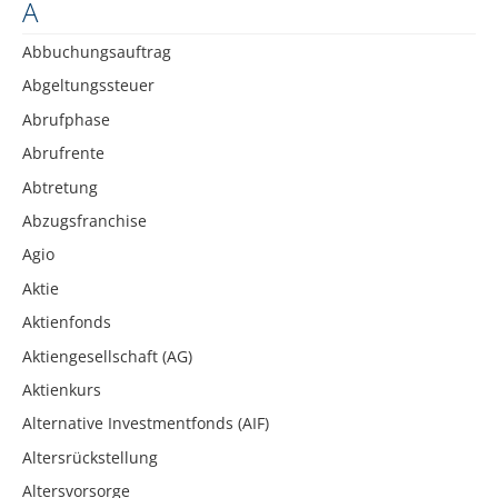
A
Abbuchungsauftrag
Abgeltungssteuer
Abrufphase
Abrufrente
Abtretung
Abzugsfranchise
Agio
Aktie
Aktienfonds
Aktiengesellschaft (AG)
Aktienkurs
Alternative Investmentfonds (AIF)
Altersrückstellung
Altersvorsorge