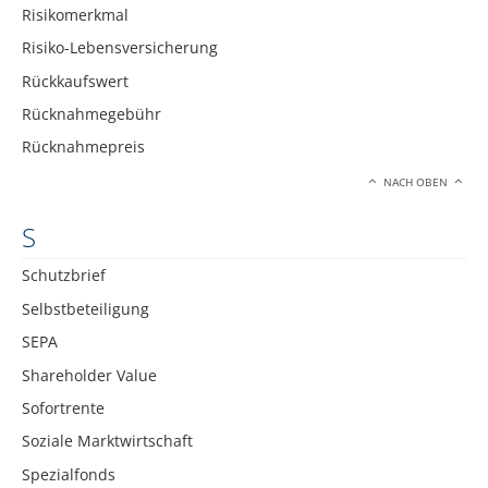
Risikomerkmal
Risiko-Lebensversicherung
Rückkaufswert
Rücknahmegebühr
Rücknahmepreis
NACH OBEN
S
Schutzbrief
Selbstbeteiligung
SEPA
Shareholder Value
Sofortrente
Soziale Marktwirtschaft
Spezialfonds