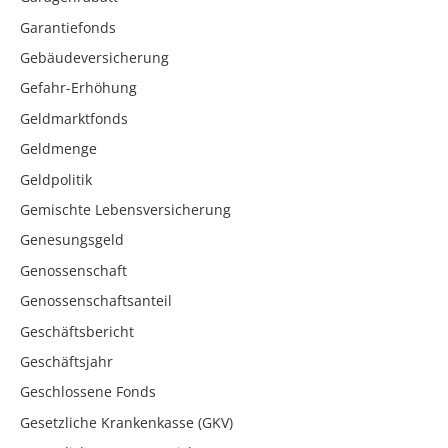
Garantiefonds
Gebäudeversicherung
Gefahr-Erhöhung
Geldmarktfonds
Geldmenge
Geldpolitik
Gemischte Lebensversicherung
Genesungsgeld
Genossenschaft
Genossenschaftsanteil
Geschäftsbericht
Geschäftsjahr
Geschlossene Fonds
Gesetzliche Krankenkasse (GKV)