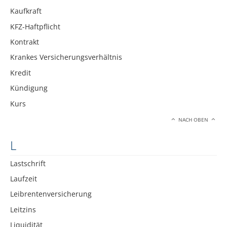
Kaufkraft
KFZ-Haftpflicht
Kontrakt
Krankes Versicherungsverhältnis
Kredit
Kündigung
Kurs
NACH OBEN
L
Lastschrift
Laufzeit
Leibrentenversicherung
Leitzins
Liquidität