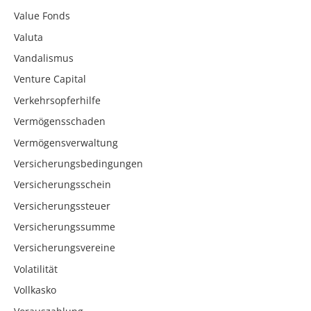
Value Fonds
Valuta
Vandalismus
Venture Capital
Verkehrsopferhilfe
Vermögensschaden
Vermögensverwaltung
Versicherungsbedingungen
Versicherungsschein
Versicherungssteuer
Versicherungssumme
Versicherungsvereine
Volatilität
Vollkasko