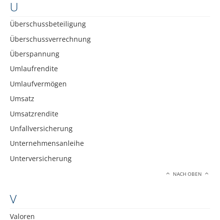
U
Überschussbeteiligung
Überschussverrechnung
Überspannung
Umlaufrendite
Umlaufvermögen
Umsatz
Umsatzrendite
Unfallversicherung
Unternehmensanleihe
Unterversicherung
NACH OBEN
V
Valoren