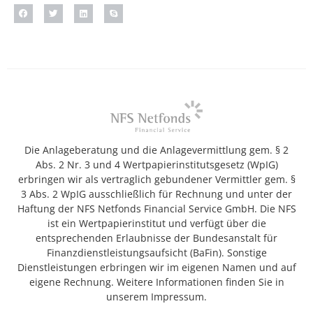
Die Anlageberatung und die Anlagevermittlung gem. § 2
Abs. 2 Nr. 3 und 4 Wertpapierinstitutsgesetz (WpIG)
erbringen wir als vertraglich gebundener Vermittler gem. §
3 Abs. 2 WpIG ausschließlich für Rechnung und unter der
Haftung der NFS Netfonds Financial Service GmbH. Die NFS
ist ein Wertpapierinstitut und verfügt über die
entsprechenden Erlaubnisse der Bundesanstalt für
Finanzdienstleistungsaufsicht (BaFin). Sonstige
Dienstleistungen erbringen wir im eigenen Namen und auf
eigene Rechnung. Weitere Informationen finden Sie in
unserem Impressum.