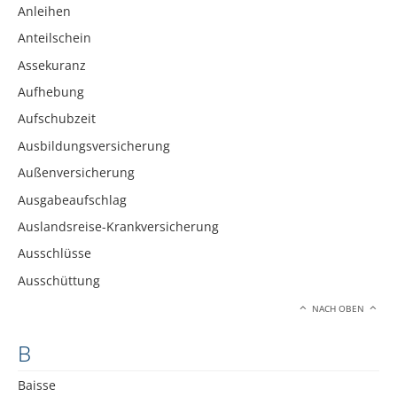
Anleihen
Anteilschein
Assekuranz
Aufhebung
Aufschubzeit
Ausbildungsversicherung
Außenversicherung
Ausgabeaufschlag
Auslandsreise-Krankversicherung
Ausschlüsse
Ausschüttung
NACH OBEN
B
Baisse