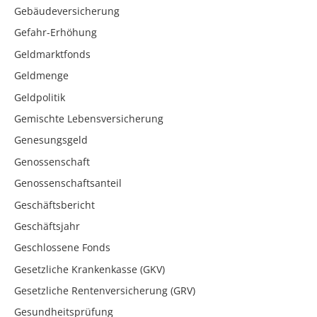
Gebäudeversicherung
Gefahr-Erhöhung
Geldmarktfonds
Geldmenge
Geldpolitik
Gemischte Lebensversicherung
Genesungsgeld
Genossenschaft
Genossenschaftsanteil
Geschäftsbericht
Geschäftsjahr
Geschlossene Fonds
Gesetzliche Krankenkasse (GKV)
Gesetzliche Rentenversicherung (GRV)
Gesundheitsprüfung