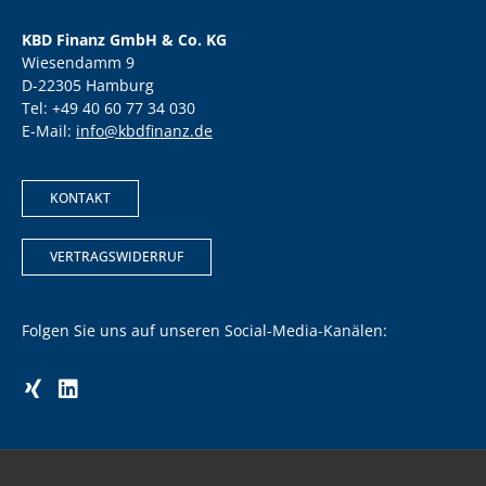
KBD Finanz GmbH & Co. KG
Wiesendamm 9
D-22305 Hamburg
Tel: +49 40 60 77 34 030
E-Mail:
info@kbdfinanz.de
KONTAKT
VERTRAGSWIDERRUF
Folgen Sie uns auf unseren Social-Media-Kanälen: