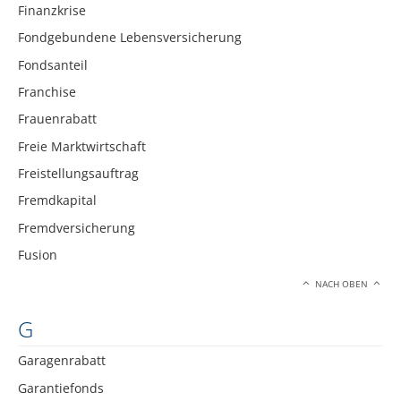
Finanzkrise
Fondgebundene Lebensversicherung
Fondsanteil
Franchise
Frauenrabatt
Freie Marktwirtschaft
Freistellungsauftrag
Fremdkapital
Fremdversicherung
Fusion
NACH OBEN
G
Garagenrabatt
Garantiefonds