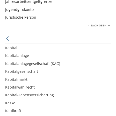
Jahresarbeitsentgeltgrenze
Jugendgirokonto
Juristische Person
NACH OBEN
K
Kapital
Kapitalanlage
Kapitalanlagegesellschaft (KAG)
Kapitalgesellschaft
Kapitalmarkt
Kapitalwahlrecht
Kapital-Lebensversicherung
Kasko
Kaufkraft