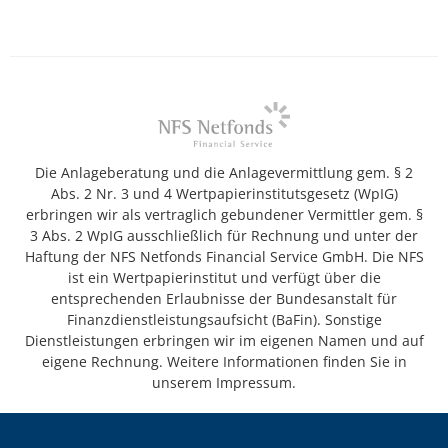
Die Anlageberatung und die Anlagevermittlung gem. § 2
Abs. 2 Nr. 3 und 4 Wertpapierinstitutsgesetz (WpIG)
erbringen wir als vertraglich gebundener Vermittler gem. §
3 Abs. 2 WpIG ausschließlich für Rechnung und unter der
Haftung der NFS Netfonds Financial Service GmbH. Die NFS
ist ein Wertpapierinstitut und verfügt über die
entsprechenden Erlaubnisse der Bundesanstalt für
Finanzdienstleistungsaufsicht (BaFin). Sonstige
Dienstleistungen erbringen wir im eigenen Namen und auf
eigene Rechnung. Weitere Informationen finden Sie in
unserem Impressum.