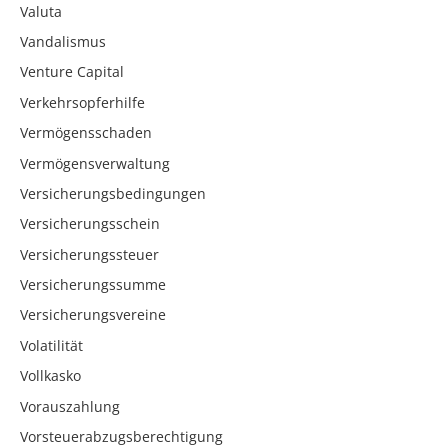
Valuta
Vandalismus
Venture Capital
Verkehrsopferhilfe
Vermögensschaden
Vermögensverwaltung
Versicherungsbedingungen
Versicherungsschein
Versicherungssteuer
Versicherungssumme
Versicherungsvereine
Volatilität
Vollkasko
Vorauszahlung
Vorsteuerabzugsberechtigung