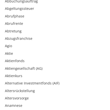
Abbuchungsauftrag
Abgeltungssteuer
Abrufphase
Abrufrente
Abtretung
Abzugsfranchise
Agio
Aktie
Aktienfonds
Aktiengesellschaft (AG)
Aktienkurs
Alternative Investmentfonds (AIF)
Altersrückstellung
Altersvorsorge
Anamnese