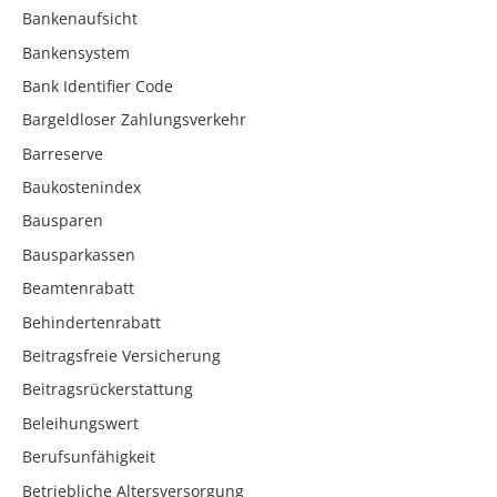
Bankenaufsicht
Bankensystem
Bank Identifier Code
Bargeldloser Zahlungsverkehr
Barreserve
Baukostenindex
Bausparen
Bausparkassen
Beamtenrabatt
Behindertenrabatt
Beitragsfreie Versicherung
Beitragsrückerstattung
Beleihungswert
Berufsunfähigkeit
Betriebliche Altersversorgung