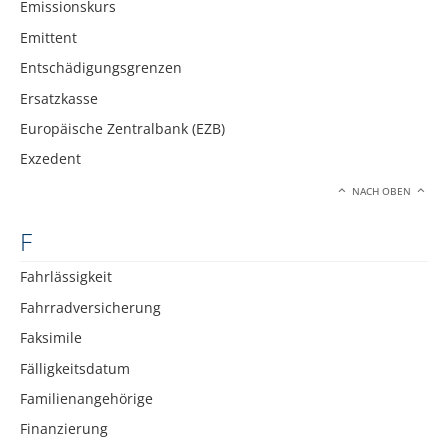
Emissionskurs
Emittent
Entschädigungsgrenzen
Ersatzkasse
Europäische Zentralbank (EZB)
Exzedent
NACH OBEN
F
Fahrlässigkeit
Fahrradversicherung
Faksimile
Fälligkeitsdatum
Familienangehörige
Finanzierung