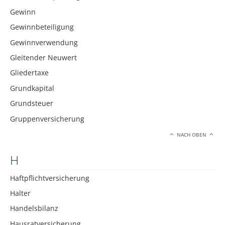
Gewinn
Gewinnbeteiligung
Gewinnverwendung
Gleitender Neuwert
Gliedertaxe
Grundkapital
Grundsteuer
Gruppenversicherung
NACH OBEN
H
Haftpflichtversicherung
Halter
Handelsbilanz
Hausratversicherung