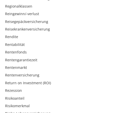
Regionalklassen
Reingewinn/-verlust
Reisegepäckversicherung
Reisekrankenversicherung
Rendite
Rentabilität
Rentenfonds
Rentengarantiezeit
Rentenmarkt
Rentenversicherung
Return on Investment (ROI)
Rezession
Risikoanteil
Risikomerkmal