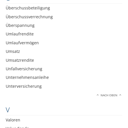
Überschussbeteiligung
Überschussverrechnung
Überspannung
Umlaufrendite
Umlaufvermögen
Umsatz
Umsatzrendite
Unfallversicherung
Unternehmensanleihe
Unterversicherung
NACH OBEN
V
Valoren