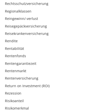
Rechtsschutzversicherung
Regionalklassen
Reingewinn/-verlust
Reisegepäckversicherung
Reisekrankenversicherung
Rendite
Rentabilität
Rentenfonds
Rentengarantiezeit
Rentenmarkt
Rentenversicherung
Return on Investment (ROI)
Rezession
Risikoanteil
Risikomerkmal