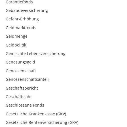
Garantiefonds
Gebäudeversicherung
Gefahr-Erhöhung
Geldmarktfonds
Geldmenge
Geldpolitik
Gemischte Lebensversicherung
Genesungsgeld
Genossenschaft
Genossenschaftsanteil
Geschäftsbericht
Geschäftsjahr
Geschlossene Fonds
Gesetzliche Krankenkasse (GKV)
Gesetzliche Rentenversicherung (GRV)