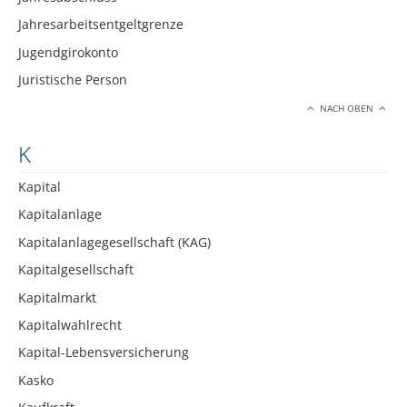
Jahresarbeitsentgeltgrenze
Jugendgirokonto
Juristische Person
NACH OBEN
K
Kapital
Kapitalanlage
Kapitalanlagegesellschaft (KAG)
Kapitalgesellschaft
Kapitalmarkt
Kapitalwahlrecht
Kapital-Lebensversicherung
Kasko