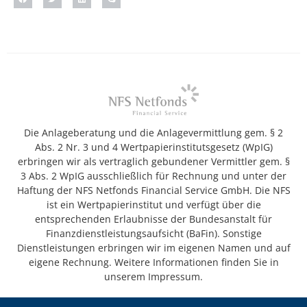
Die Anlageberatung und die Anlagevermittlung gem. § 2
Abs. 2 Nr. 3 und 4 Wertpapierinstitutsgesetz (WpIG)
erbringen wir als vertraglich gebundener Vermittler gem. §
3 Abs. 2 WpIG ausschließlich für Rechnung und unter der
Haftung der NFS Netfonds Financial Service GmbH. Die NFS
ist ein Wertpapierinstitut und verfügt über die
entsprechenden Erlaubnisse der Bundesanstalt für
Finanzdienstleistungsaufsicht (BaFin). Sonstige
Dienstleistungen erbringen wir im eigenen Namen und auf
eigene Rechnung. Weitere Informationen finden Sie in
unserem Impressum.