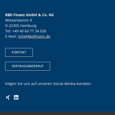
KBD Finanz GmbH & Co. KG
Wiesendamm 9
D-22305 Hamburg
Tel: +49 40 60 77 34 030
E-Mail:
info@kbdfinanz.de
KONTAKT
VERTRAGSWIDERRUF
Folgen Sie uns auf unseren Social-Media-Kanälen: