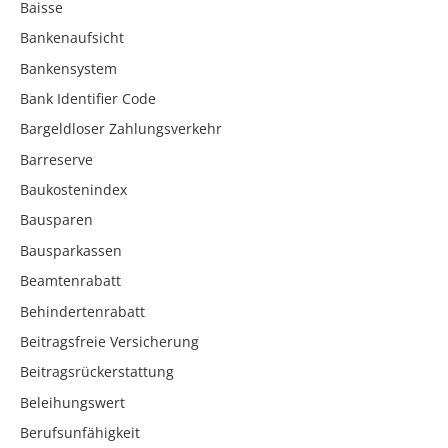
Baisse
Bankenaufsicht
Bankensystem
Bank Identifier Code
Bargeldloser Zahlungsverkehr
Barreserve
Baukostenindex
Bausparen
Bausparkassen
Beamtenrabatt
Behindertenrabatt
Beitragsfreie Versicherung
Beitragsrückerstattung
Beleihungswert
Berufsunfähigkeit