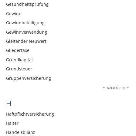
Gesundheitsprüfung
Gewinn
Gewinnbeteiligung
Gewinnverwendung
Gleitender Neuwert
Gliedertaxe
Grundkapital
Grundsteuer
Gruppenversicherung
NACH OBEN
H
Haftpflichtversicherung
Halter
Handelsbilanz