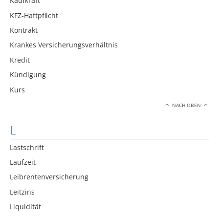
Kaufkraft
KFZ-Haftpflicht
Kontrakt
Krankes Versicherungsverhältnis
Kredit
Kündigung
Kurs
NACH OBEN
L
Lastschrift
Laufzeit
Leibrentenversicherung
Leitzins
Liquidität