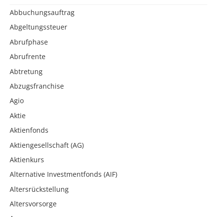
Abbuchungsauftrag
Abgeltungssteuer
Abrufphase
Abrufrente
Abtretung
Abzugsfranchise
Agio
Aktie
Aktienfonds
Aktiengesellschaft (AG)
Aktienkurs
Alternative Investmentfonds (AIF)
Altersrückstellung
Altersvorsorge