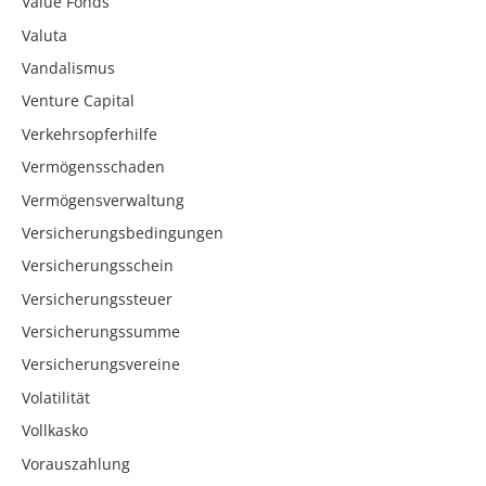
Value Fonds
Valuta
Vandalismus
Venture Capital
Verkehrsopferhilfe
Vermögensschaden
Vermögensverwaltung
Versicherungsbedingungen
Versicherungsschein
Versicherungssteuer
Versicherungssumme
Versicherungsvereine
Volatilität
Vollkasko
Vorauszahlung