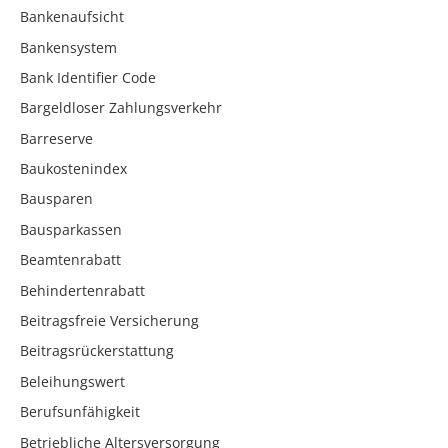
Bankenaufsicht
Bankensystem
Bank Identifier Code
Bargeldloser Zahlungsverkehr
Barreserve
Baukostenindex
Bausparen
Bausparkassen
Beamtenrabatt
Behindertenrabatt
Beitragsfreie Versicherung
Beitragsrückerstattung
Beleihungswert
Berufsunfähigkeit
Betriebliche Altersversorgung