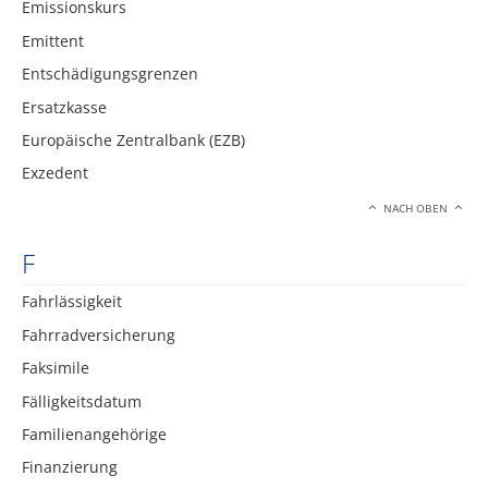
Emissionskurs
Emittent
Entschädigungsgrenzen
Ersatzkasse
Europäische Zentralbank (EZB)
Exzedent
NACH OBEN
F
Fahrlässigkeit
Fahrradversicherung
Faksimile
Fälligkeitsdatum
Familienangehörige
Finanzierung