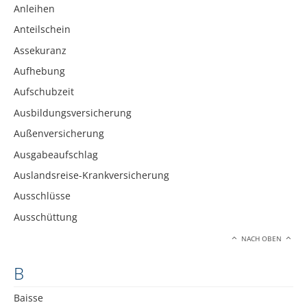
Anleihen
Anteilschein
Assekuranz
Aufhebung
Aufschubzeit
Ausbildungsversicherung
Außenversicherung
Ausgabeaufschlag
Auslandsreise-Krankversicherung
Ausschlüsse
Ausschüttung
NACH OBEN
B
Baisse