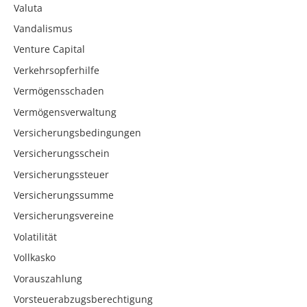
Valuta
Vandalismus
Venture Capital
Verkehrsopferhilfe
Vermögensschaden
Vermögensverwaltung
Versicherungsbedingungen
Versicherungsschein
Versicherungssteuer
Versicherungssumme
Versicherungsvereine
Volatilität
Vollkasko
Vorauszahlung
Vorsteuerabzugsberechtigung