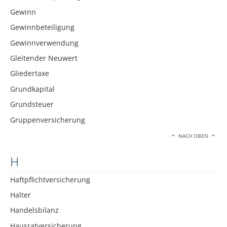
Gewinn
Gewinnbeteiligung
Gewinnverwendung
Gleitender Neuwert
Gliedertaxe
Grundkapital
Grundsteuer
Gruppenversicherung
NACH OBEN
H
Haftpflichtversicherung
Halter
Handelsbilanz
Hausratversicherung