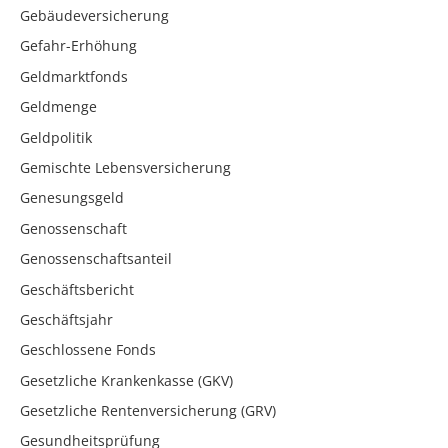
Gebäudeversicherung
Gefahr-Erhöhung
Geldmarktfonds
Geldmenge
Geldpolitik
Gemischte Lebensversicherung
Genesungsgeld
Genossenschaft
Genossenschaftsanteil
Geschäftsbericht
Geschäftsjahr
Geschlossene Fonds
Gesetzliche Krankenkasse (GKV)
Gesetzliche Rentenversicherung (GRV)
Gesundheitsprüfung