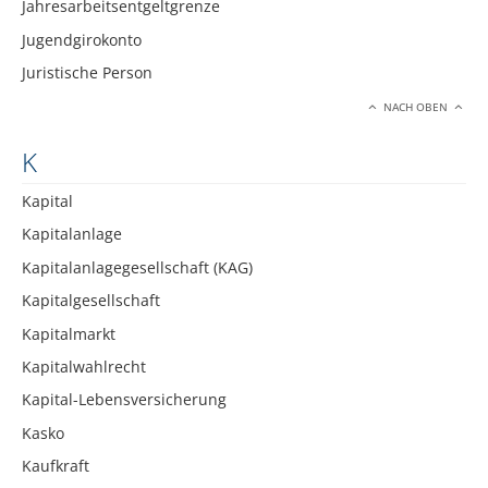
Jahresarbeitsentgeltgrenze
Jugendgirokonto
Juristische Person
NACH OBEN
K
Kapital
Kapitalanlage
Kapitalanlagegesellschaft (KAG)
Kapitalgesellschaft
Kapitalmarkt
Kapitalwahlrecht
Kapital-Lebensversicherung
Kasko
Kaufkraft