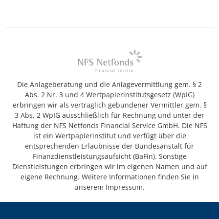
Die Anlageberatung und die Anlagevermittlung gem. § 2
Abs. 2 Nr. 3 und 4 Wertpapierinstitutsgesetz (WpIG)
erbringen wir als vertraglich gebundener Vermittler gem. §
3 Abs. 2 WpIG ausschließlich für Rechnung und unter der
Haftung der NFS Netfonds Financial Service GmbH. Die NFS
ist ein Wertpapierinstitut und verfügt über die
entsprechenden Erlaubnisse der Bundesanstalt für
Finanzdienstleistungsaufsicht (BaFin). Sonstige
Dienstleistungen erbringen wir im eigenen Namen und auf
eigene Rechnung. Weitere Informationen finden Sie in
unserem Impressum.