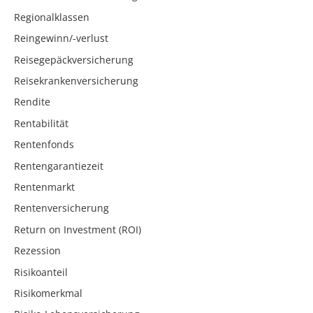
Regionalklassen
Reingewinn/-verlust
Reisegepäckversicherung
Reisekrankenversicherung
Rendite
Rentabilität
Rentenfonds
Rentengarantiezeit
Rentenmarkt
Rentenversicherung
Return on Investment (ROI)
Rezession
Risikoanteil
Risikomerkmal