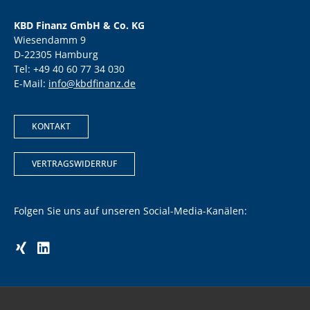
KBD Finanz GmbH & Co. KG
Wiesendamm 9
D-22305 Hamburg
Tel: +49 40 60 77 34 030
E-Mail:
info@kbdfinanz.de
KONTAKT
VERTRAGSWIDERRUF
Folgen Sie uns auf unseren Social-Media-Kanälen: