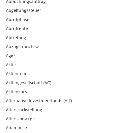
Abbuchungsauftrag
Abgeltungssteuer
Abrufphase
Abrufrente
Abtretung
Abzugsfranchise
Agio
Aktie
Aktienfonds
Aktiengesellschaft (AG)
Aktienkurs
Alternative Investmentfonds (AIF)
Altersrückstellung
Altersvorsorge
Anamnese